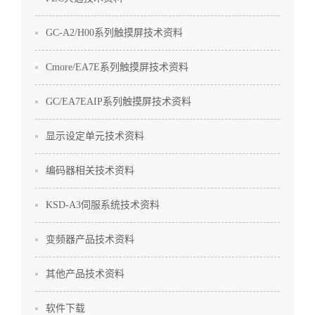
GC-A2/H00系列触摸屏技术资料
Cmore/EA7E系列触摸屏技术资料
GC/EA7EAIP系列触摸屏技术资料
显示设定单元技术资料
编码器相关技术资料
KSD-A3伺服系统技术资料
变频器产品技术资料
其他产品技术资料
软件下载