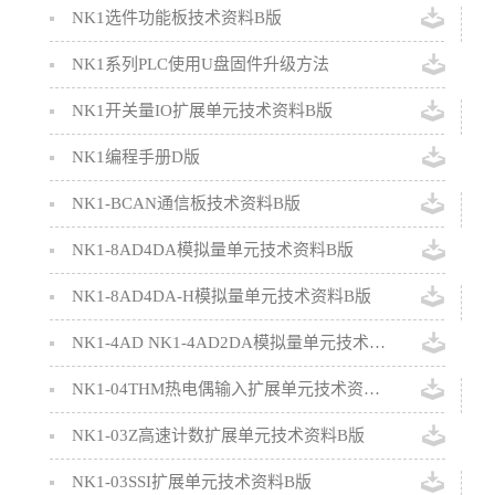
NK1选件功能板技术资料B版
NK1系列PLC使用U盘固件升级方法
NK1开关量IO扩展单元技术资料B版
NK1编程手册D版
NK1-BCAN通信板技术资料B版
NK1-8AD4DA模拟量单元技术资料B版
NK1-8AD4DA-H模拟量单元技术资料B版
NK1-4AD NK1-4AD2DA模拟量单元技术资料C版
NK1-04THM热电偶输入扩展单元技术资料B版
NK1-03Z高速计数扩展单元技术资料B版
NK1-03SSI扩展单元技术资料B版