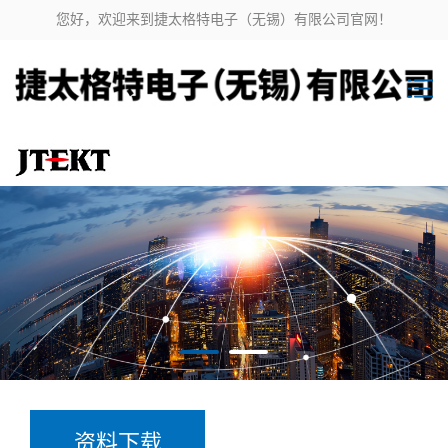
您好，欢迎来到捷太格特电子（无锡）有限公司官网！
资料下载