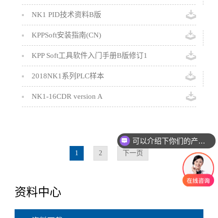
NK1 PID技术资料B版
KPPSoft安装指南(CN)
KPP Soft工具软件入门手册B版修订1
2018NK1系列PLC样本
NK1-16CDR version A
可以介绍下你们的产品么
1
2
下一页
资料中心