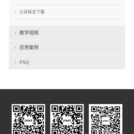
认证标志下载
教学视频
应用案例
FAQ