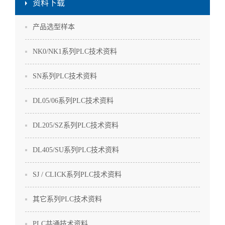
资料下载
产品选型样本
NK0/NK1系列PLC技术资料
SN系列PLC技术资料
DL05/06系列PLC技术资料
DL205/SZ系列PLC技术资料
DL405/SU系列PLC技术资料
SJ / CLICK系列PLC技术资料
其它系列PLC技术资料
PLC共通技术资料